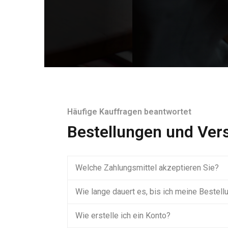
Häufige Kauffragen beantwortet
Bestellungen und Ver
Welche Zahlungsmittel akzeptieren Sie?
Wie lange dauert es, bis ich meine Bestell
Wie erstelle ich ein Konto?