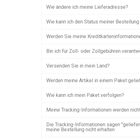
Wie ändere ich meine Lieferadresse?
Wie kann ich den Status meiner Bestellung
Werden Sie meine Kreditkarteninformatio
Bin ich für Zoll- oder Zollgebühren verantw
Versenden Sie in mein Land?
Werden meine Artikel in einem Paket gelie
Wie kann ich mein Paket verfolgen?
Meine Tracking-Informationen werden nicht 
Die Tracking-Informationen sagen "geliefert
meine Bestellung nicht erhalten