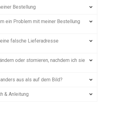
 meiner Bestellung
um ein Problem mit meiner Bestellung
eine falsche Lieferadresse
ändern oder stornieren, nachdem ich sie
 anders aus als auf dem Bild?
h & Anleitung