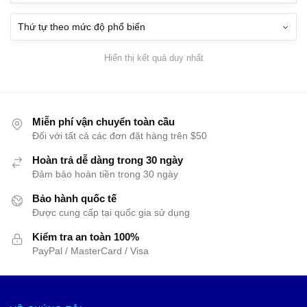
Hiển thị kết quả duy nhất
Miễn phí vận chuyển toàn cầu
Đối với tất cả các đơn đặt hàng trên $50
Hoàn trả dễ dàng trong 30 ngày
Đảm bảo hoàn tiền trong 30 ngày
Bảo hành quốc tế
Được cung cấp tại quốc gia sử dụng
Kiểm tra an toàn 100%
PayPal / MasterCard / Visa