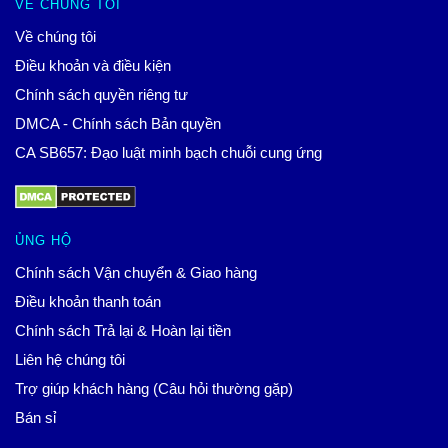
VỀ CHÚNG TÔI
Về chúng tôi
Điều khoản và điều kiện
Chính sách quyền riêng tư
DMCA - Chính sách Bản quyền
CA SB657: Đạo luật minh bạch chuỗi cung ứng
ỦNG HỘ
Chính sách Vận chuyển & Giao hàng
Điều khoản thanh toán
Chính sách Trả lại & Hoàn lại tiền
Liên hệ chúng tôi
Trợ giúp khách hàng (Câu hỏi thường gặp)
Bán sỉ