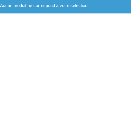
Aucun produit ne correspond à votre sélection.